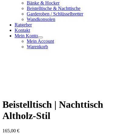
Bänke & Hocker
Beistelltische & Nachttische
Garderoben / Schlüsselbretter
Wandkonsolen
Ratgeber
Kontakt
Mein Konto
Mein Account
Warenkorb
Beistelltisch | Nachttisch
Altholz-Stil
165,00
€