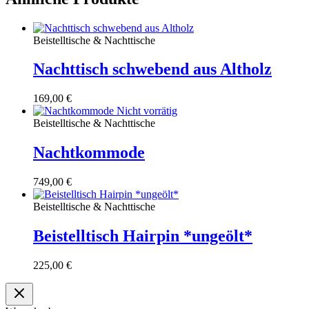
Beistelltische & Nachttische
Nachttisch schwebend aus Altholz
169,00
€
Nicht vorrätig
Beistelltische & Nachttische
Nachtkommode
749,00
€
Beistelltische & Nachttische
Beistelltisch Hairpin *ungeölt*
225,00
€