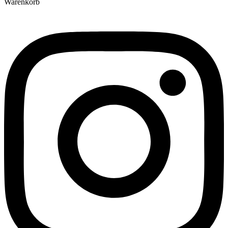
Warenkorb