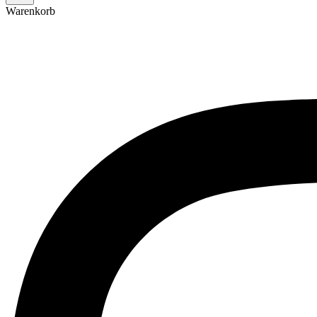
Warenkorb