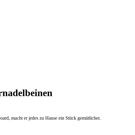
rnadelbeinen
oard, macht er jedes zu Hause ein Stück gemütlicher.