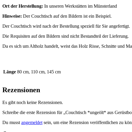
Ort der Herstellung:
In unseren Werkstätten im Münsterland
Hinweise:
Der Couchtisch auf den Bildern ist ein Beispiel.
Der Couchtisch wird nach der Bestellung speziell für Sie angefertigt.
Die Requisiten auf den Bildern sind nicht Bestandteil der Lieferung.
Da es sich um Altholz handelt, weist das Holz Risse, Schnitte und Ma
Länge
80 cm, 110 cm, 145 cm
Rezensionen
Es gibt noch keine Rezensionen.
Schreibe die erste Rezension für „Couchtisch *ungeölt* aus Gerüstbo
Du musst
angemeldet
sein, um eine Rezension veröffentlichen zu kön