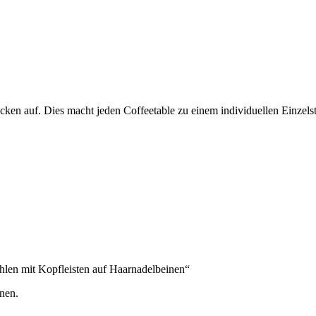
cken auf. Dies macht jeden Coffeetable zu einem individuellen Einzels
hlen mit Kopfleisten auf Haarnadelbeinen“
nen.