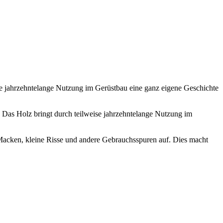
ise jahrzehntelange Nutzung im Gerüstbau eine ganz eigene Geschichte
 Das Holz bringt durch teilweise jahrzehntelange Nutzung im
Macken, kleine Risse und andere Gebrauchsspuren auf. Dies macht