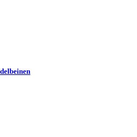
delbeinen