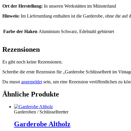
Ort der Herstellung:
In unseren Werkstätten im Münsterland
Hinweis:
Im Lieferumfang enthalten ist die Garderobe, ohne die auf
Farbe der Haken
Aluminium Schwarz, Edelstahl gebürstet
Rezensionen
Es gibt noch keine Rezensionen.
Schreibe die erste Rezension für „Garderobe Schlüsselbrett im Vintage
Du musst
angemeldet
sein, um eine Rezension veröffentlichen zu kön
Ähnliche Produkte
Garderoben / Schlüsselbretter
Garderobe Altholz