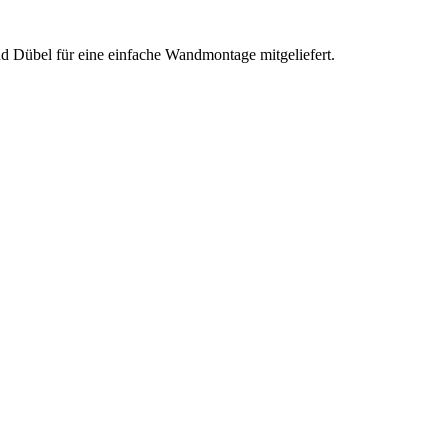
nd Dübel für eine einfache Wandmontage mitgeliefert.