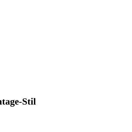
tage-Stil